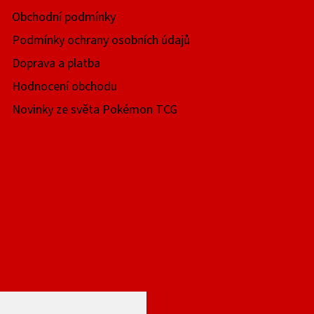
Obchodní podmínky
Podmínky ochrany osobních údajů
Doprava a platba
Hodnocení obchodu
Novinky ze světa Pokémon TCG