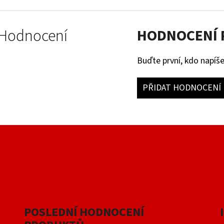
Hodnocení
HODNOCENÍ
Buďte první, kdo napíše
PŘIDAT HODNOCENÍ
POSLEDNÍ HODNOCENÍ