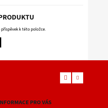
 PRODUKTU
 příspěvek k této položce.
Facebook
Instagram
INFORMACE PRO VÁS