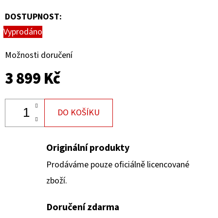
DOSTUPNOST:
Vyprodáno
Možnosti doručení
3 899 Kč
DO KOŠÍKU
Originální produkty
Prodáváme pouze oficiálně licencované
zboží.
Doručení zdarma