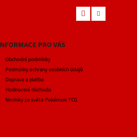
Facebook
Instagram
INFORMACE PRO VÁS
Obchodní podmínky
Podmínky ochrany osobních údajů
Doprava a platba
Hodnocení obchodu
Novinky ze světa Pokémon TCG