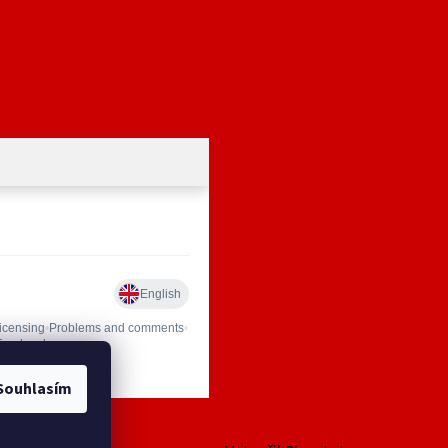
Souhlasím