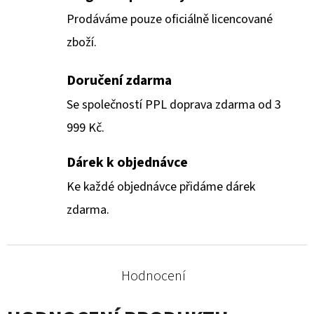
Prodáváme pouze oficiálně licencované
zboží.
Doručení zdarma
Se společností PPL doprava zdarma od 3
999 Kč.
Dárek k objednávce
Ke každé objednávce přidáme dárek
zdarma.
Hodnocení