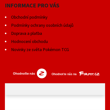
INFORMACE PRO VÁS
Obchodní podmínky
Podmínky ochrany osobních údajů
Doprava a platba
Hodnocení obchodu
Novinky ze světa Pokémon TCG