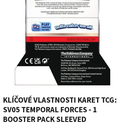
KLÍČOVÉ VLASTNOSTI KARET TCG:
SV05 TEMPORAL FORCES - 1
BOOSTER PACK SLEEVED