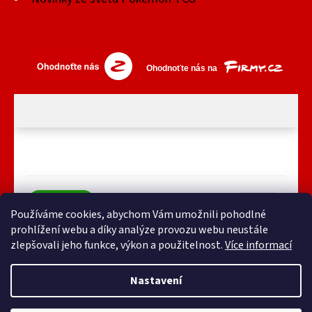
Používáme cookies, abychom Vám umožnili pohodlné
prohlížení webu a díky analýze provozu webu neustále
zlepšovali jeho funkce, výkon a použitelnost.
Více informací
Nastavení