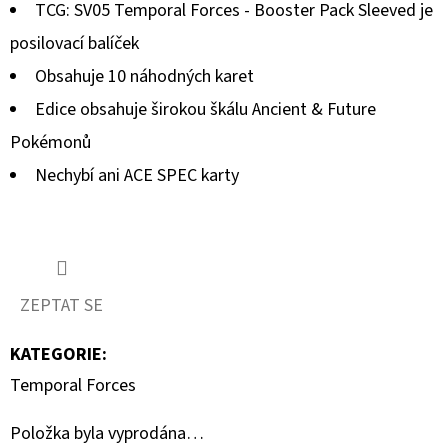
TCG: SV05 Temporal Forces - Booster Pack Sleeved je
posilovací balíček
Obsahuje 10 náhodných karet
Edice obsahuje širokou škálu Ancient & Future
Pokémonů
Nechybí ani ACE SPEC karty
ZEPTAT SE
KATEGORIE
:
Temporal Forces
Položka byla vyprodána…