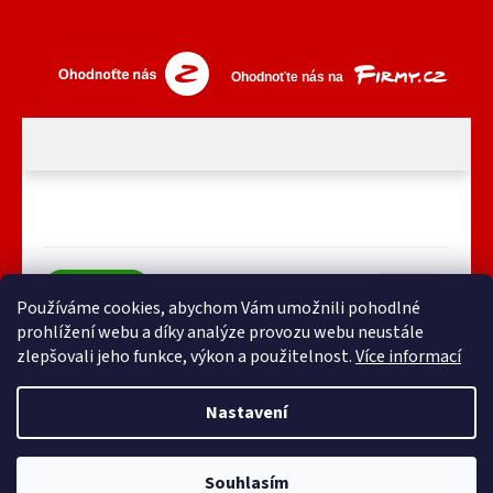
Používáme cookies, abychom Vám umožnili pohodlné
prohlížení webu a díky analýze provozu webu neustále
zlepšovali jeho funkce, výkon a použitelnost.
Více informací
Nastavení
Vytvořil Shoptet
Souhlasím