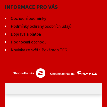
INFORMACE PRO VÁS
Obchodní podmínky
Podmínky ochrany osobních údajů
Doprava a platba
Hodnocení obchodu
Novinky ze světa Pokémon TCG