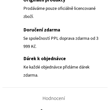
Prodáváme pouze oficiálně licencované
zboží.
Doručení zdarma
Se společností PPL doprava zdarma od 3
999 Kč.
Dárek k objednávce
Ke každé objednávce přidáme dárek
zdarma.
Hodnocení