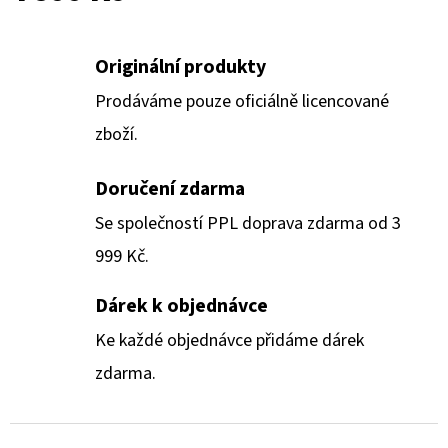
Originální produkty
Prodáváme pouze oficiálně licencované
zboží.
Doručení zdarma
Se společností PPL doprava zdarma od 3
999 Kč.
Dárek k objednávce
Ke každé objednávce přidáme dárek
zdarma.