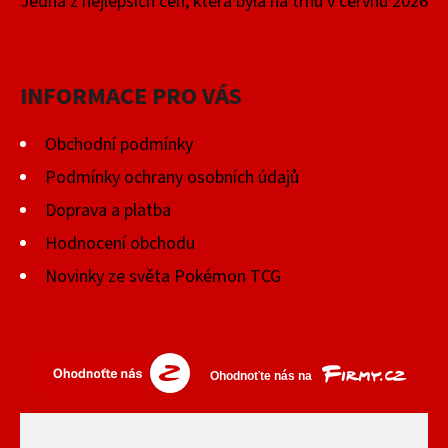
Jedna z nejlepších cen, která byla na trhu v červnu 2026
INFORMACE PRO VÁS
Obchodní podmínky
Podmínky ochrany osobních údajů
Doprava a platba
Hodnocení obchodu
Novinky ze světa Pokémon TCG