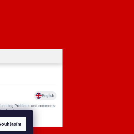
Souhlasím