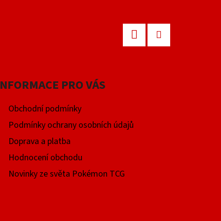
Facebook
Instagram
INFORMACE PRO VÁS
Obchodní podmínky
Podmínky ochrany osobních údajů
Doprava a platba
Hodnocení obchodu
Novinky ze světa Pokémon TCG