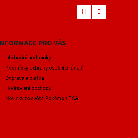
Facebook
Instagram
INFORMACE PRO VÁS
Obchodní podmínky
Podmínky ochrany osobních údajů
Doprava a platba
Hodnocení obchodu
Novinky ze světa Pokémon TCG