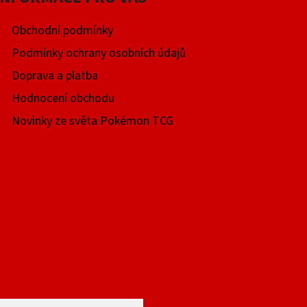
Obchodní podmínky
Podmínky ochrany osobních údajů
Doprava a platba
Hodnocení obchodu
Novinky ze světa Pokémon TCG