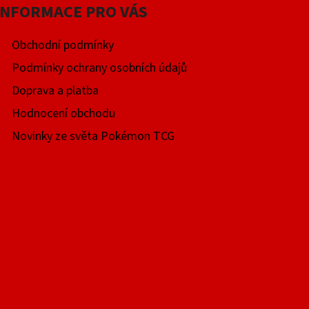
INFORMACE PRO VÁS
Obchodní podmínky
Podmínky ochrany osobních údajů
Doprava a platba
Hodnocení obchodu
Novinky ze světa Pokémon TCG