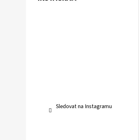
Sledovat na Instagramu