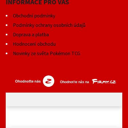
INFORMACE PRO VÁS
Obchodní podmínky
Podmínky ochrany osobních údajů
Doprava a platba
Hodnocení obchodu
Novinky ze světa Pokémon TCG