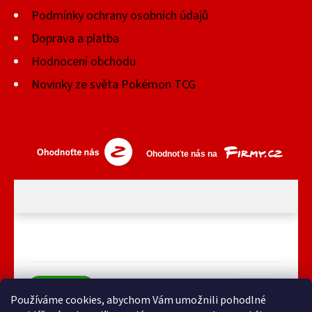
Podmínky ochrany osobních údajů
Doprava a platba
Hodnocení obchodu
Novinky ze světa Pokémon TCG
Používáme cookies, abychom Vám umožnili pohodlné