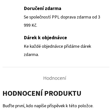
Doručení zdarma
Se společností PPL doprava zdarma od 3
999 Kč.
Dárek k objednávce
Ke každé objednávce přidáme dárek
zdarma.
Hodnocení
HODNOCENÍ PRODUKTU
Buďte první, kdo napíše příspěvek k této položce.