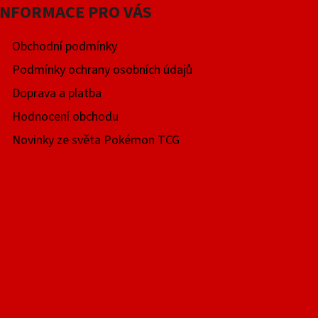
INFORMACE PRO VÁS
Obchodní podmínky
Podmínky ochrany osobních údajů
Doprava a platba
Hodnocení obchodu
Novinky ze světa Pokémon TCG