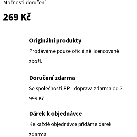
Možnosti doručení
269 Kč
Originální produkty
Prodáváme pouze oficiálně licencované
zboží.
Doručení zdarma
Se společností PPL doprava zdarma od 3
999 Kč.
Dárek k objednávce
Ke každé objednávce přidáme dárek
zdarma.