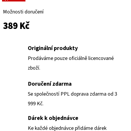
Možnosti doručení
389 Kč
Originální produkty
Prodáváme pouze oficiálně licencované
zboží.
Doručení zdarma
Se společností PPL doprava zdarma od 3
999 Kč.
Dárek k objednávce
Ke každé objednávce přidáme dárek