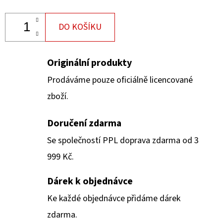
DO KOŠÍKU
Originální produkty
Prodáváme pouze oficiálně licencované
zboží.
Doručení zdarma
Se společností PPL doprava zdarma od 3
999 Kč.
Dárek k objednávce
Ke každé objednávce přidáme dárek
zdarma.