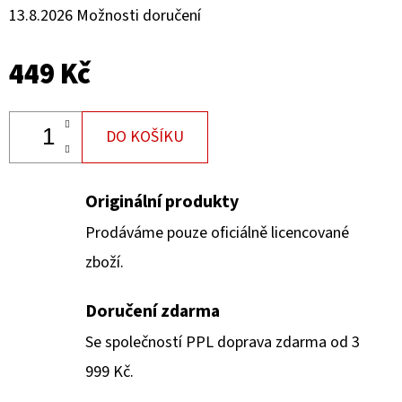
13.8.2026
Možnosti doručení
449 Kč
DO KOŠÍKU
Originální produkty
Prodáváme pouze oficiálně licencované
zboží.
Doručení zdarma
Se společností PPL doprava zdarma od 3
999 Kč.