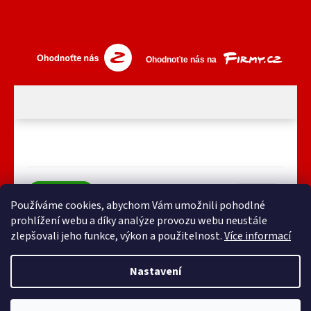
Používáme cookies, abychom Vám umožnili pohodlné
prohlížení webu a díky analýze provozu webu neustále
zlepšovali jeho funkce, výkon a použitelnost.
Více informací
Nastavení
Vytvořil Shoptet