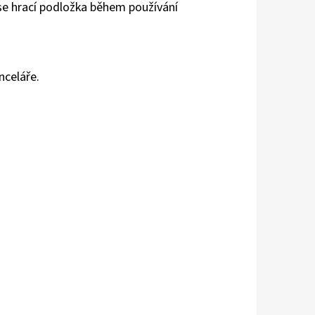
se hrací podložka během používání
nceláře.