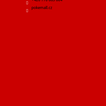
pokemall.cz