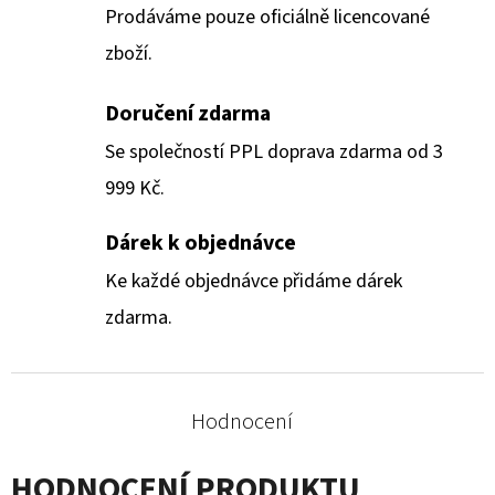
Prodáváme pouze oficiálně licencované
zboží.
Doručení zdarma
Se společností PPL doprava zdarma od 3
999 Kč.
Dárek k objednávce
Ke každé objednávce přidáme dárek
zdarma.
Hodnocení
HODNOCENÍ PRODUKTU