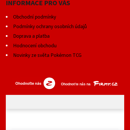
INFORMACE PRO VÁS
Obchodní podmínky
Podmínky ochrany osobních údajů
Doprava a platba
Hodnocení obchodu
Novinky ze světa Pokémon TCG